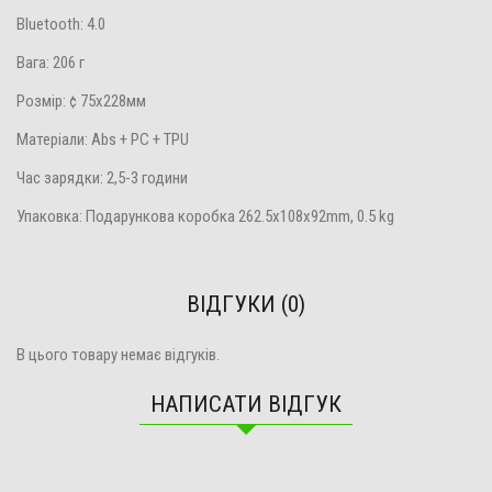
Bluetooth: 4.0
Вага: 206 г
Розмір: ¢ 75х228мм
Матеріали: Abs + PC + TPU
Час зарядки: 2,5-3 години
Упаковка: Подарункова коробка 262.5x108x92mm, 0.5 kg
ВІДГУКИ (0)
В цього товару немає відгуків.
НАПИСАТИ ВІДГУК