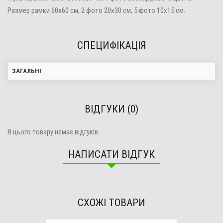
Размер рамки 60х60 см, 2 фото 20х30 см, 5 фото 10х15 см.
СПЕЦИФІКАЦІЯ
ЗАГАЛЬНІ
ВІДГУКИ (0)
В цього товару немає відгуків.
НАПИСАТИ ВІДГУК
СХОЖІ ТОВАРИ