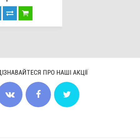
ДІЗНАВАЙТЕСЯ ПРО НАШІ АКЦІЇ