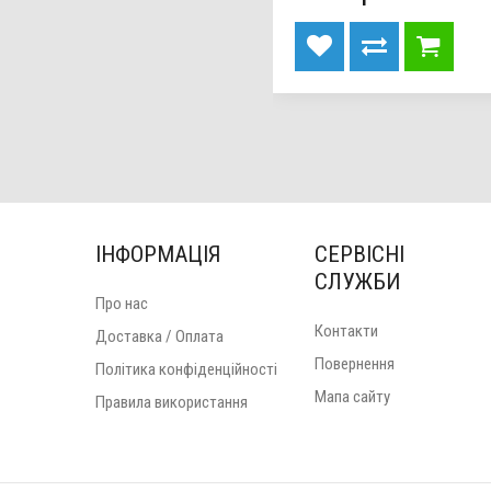
ІНФОРМАЦІЯ
СЕРВІСНІ
СЛУЖБИ
Про нас
Контакти
Доставка / Оплата
Повернення
Політика конфіденційності
Мапа сайту
Правила використання