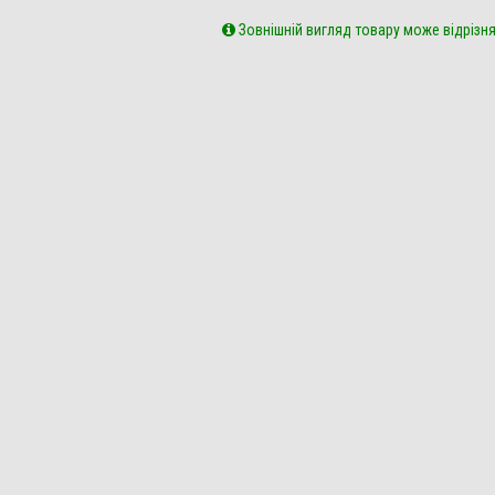
Зовнішній вигляд товару може відрізня