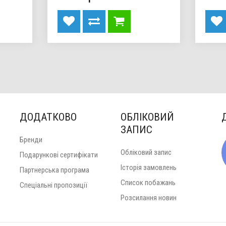
ДОДАТКОВО
ОБЛІКОВИЙ
ЗАПИС
Бренди
Обліковий запис
Подарункові сертифікати
Історія замовлень
Партнерська програма
Список побажань
Спеціальні пропозиції
Розсилання новин