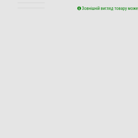
Зовнішній вигляд товару може 