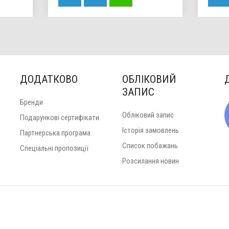
ДОДАТКОВО
ОБЛІКОВИЙ
ЗАПИС
Бренди
Обліковий запис
Подарункові сертифікати
Історія замовлень
Партнерська програма
Список побажань
Спеціальні пропозиції
Розсилання новин