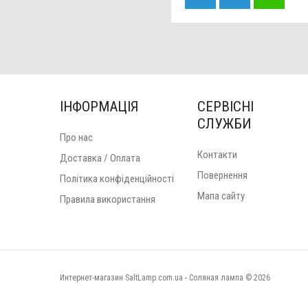
ІНФОРМАЦІЯ
СЕРВІСНІ
СЛУЖБИ
Про нас
Контакти
Доставка / Оплата
Повернення
Політика конфіденційності
Мапа сайту
Правила використання
Интернет-магазин SaltLamp.com.ua - Соляная лампа © 2026