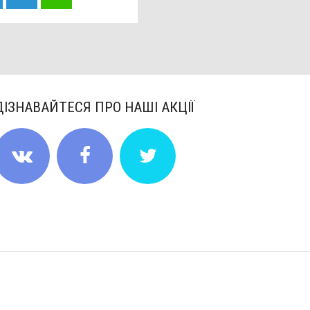
ДІЗНАВАЙТЕСЯ ПРО НАШІ АКЦІЇ