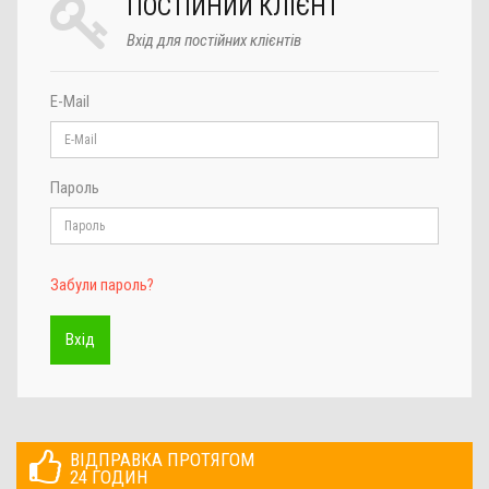
ПОСТІЙНИЙ КЛІЄНТ
Вхід для постійних клієнтів
E-Mail
Пароль
Забули пароль?
ВІДПРАВКА ПРОТЯГОМ
24 ГОДИН