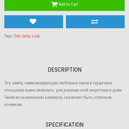
Add to Cart
Tags:
Salt
,
lamp
,
Lady
DESCRIPTION
Эту лампу, символизирующую любовные связи и сердечные
отношения нужно включать для усиления этой энергетики в доме.
Также из за маленьких размеров, она может быть отличным
ночником.
SPECIFICATION