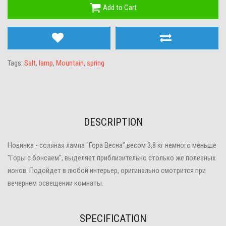
Add to Cart
Tags:
Salt
,
lamp
,
Mountain
,
spring
DESCRIPTION
Новинка - соляная лампа "Гора Весна" весом 3,8 кг немного меньше
"Горы с бонсаем", выделяет приблизительно столько же полезных
ионов. Подойдет в любой интерьер, оригинально смотрится при
вечернем освещении комнаты.
SPECIFICATION